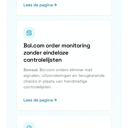
Lees de pagina
Bol.com order monitoring
zonder eindeloze
controlelijsten
Bewaak Bol.com orders slimmer met
signalen, uitzonderingen en terugkerende
checks in plaats van handmatige
controlelijsten.
Lees de pagina