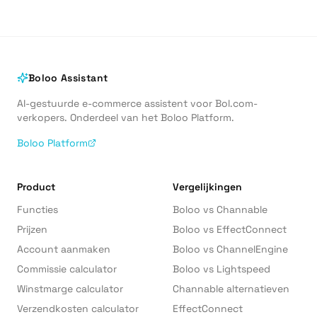
Boloo Assistant
AI-gestuurde e-commerce assistent voor Bol.com-
verkopers. Onderdeel van het Boloo Platform.
Boloo Platform
Product
Vergelijkingen
Functies
Boloo vs Channable
Prijzen
Boloo vs EffectConnect
Account aanmaken
Boloo vs ChannelEngine
Commissie calculator
Boloo vs Lightspeed
Winstmarge calculator
Channable alternatieven
Verzendkosten calculator
EffectConnect