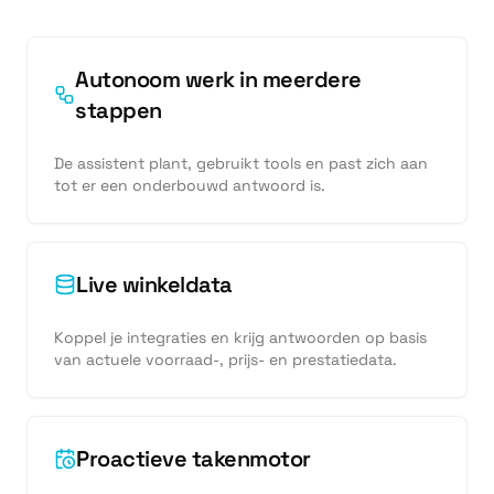
Autonoom werk in meerdere
stappen
De assistent plant, gebruikt tools en past zich aan
tot er een onderbouwd antwoord is.
Live winkeldata
Koppel je integraties en krijg antwoorden op basis
van actuele voorraad-, prijs- en prestatiedata.
Proactieve takenmotor