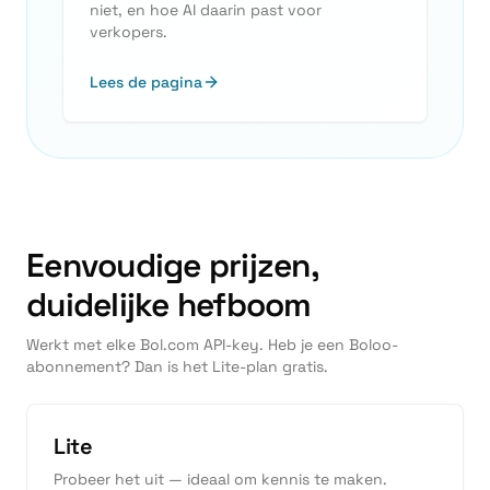
niet, en hoe AI daarin past voor
verkopers.
Lees de pagina
Eenvoudige prijzen,
duidelijke hefboom
Werkt met elke Bol.com API-key. Heb je een Boloo-
abonnement? Dan is het Lite-plan gratis.
Lite
Probeer het uit — ideaal om kennis te maken.