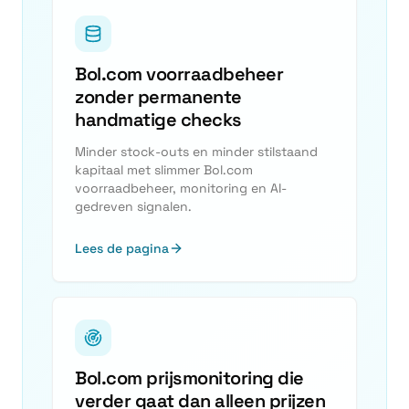
Bol.com voorraadbeheer
zonder permanente
handmatige checks
Minder stock-outs en minder stilstaand
kapitaal met slimmer Bol.com
voorraadbeheer, monitoring en AI-
gedreven signalen.
Lees de pagina
Bol.com prijsmonitoring die
verder gaat dan alleen prijzen