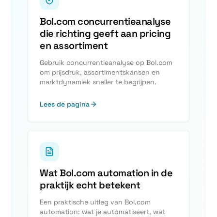
Bol.com concurrentieanalyse
die richting geeft aan pricing
en assortiment
Gebruik concurrentieanalyse op Bol.com
om prijsdruk, assortimentskansen en
marktdynamiek sneller te begrijpen.
Lees de pagina
Wat Bol.com automation in de
praktijk echt betekent
Een praktische uitleg van Bol.com
automation: wat je automatiseert, wat