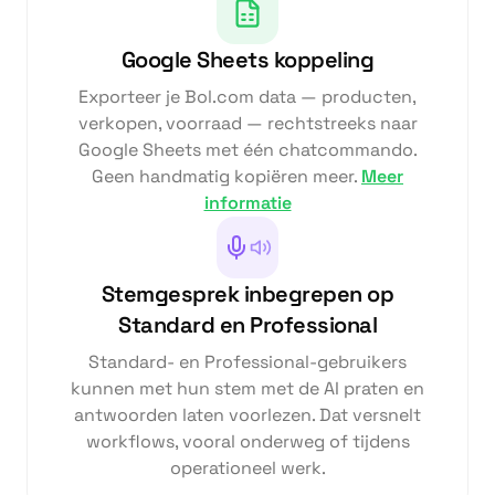
Google Sheets koppeling
Exporteer je Bol.com data — producten,
verkopen, voorraad — rechtstreeks naar
Google Sheets met één chatcommando.
Geen handmatig kopiëren meer.
Meer
informatie
Stemgesprek inbegrepen op
Standard en Professional
Standard- en Professional-gebruikers
kunnen met hun stem met de AI praten en
antwoorden laten voorlezen. Dat versnelt
workflows, vooral onderweg of tijdens
operationeel werk.