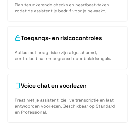
Plan terugkerende checks en heartbeat-taken
zodat de assistent je bedrijf voor je bewaakt.
Toegangs- en risicocontroles
Acties met hoog risico zijn afgeschermd,
controleerbaar en begrensd door beleidsregels.
Voice chat en voorlezen
Praat met je assistent, zie live transcriptie en laat
antwoorden voorlezen. Beschikbaar op Standard
en Professional.