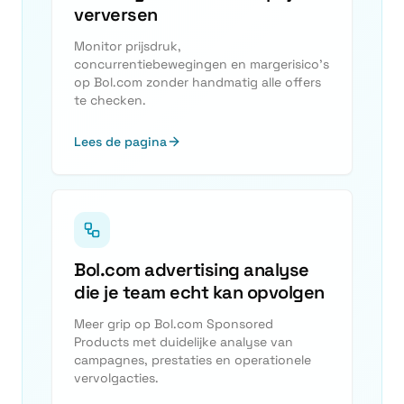
verversen
Monitor prijsdruk,
concurrentiebewegingen en margerisico's
op Bol.com zonder handmatig alle offers
te checken.
Lees de pagina
Bol.com advertising analyse
die je team echt kan opvolgen
Meer grip op Bol.com Sponsored
Products met duidelijke analyse van
campagnes, prestaties en operationele
vervolgacties.