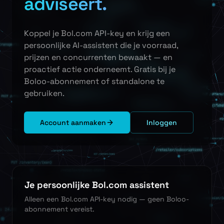
adviseert.
Koppel je Bol.com API-key en krijg een
persoonlijke AI-assistent die je voorraad,
prijzen en concurrenten bewaakt — en
proactief actie onderneemt. Gratis bij je
Boloo-abonnement of standalone te
gebruiken.
Account aanmaken
Inloggen
Je persoonlijke Bol.com assistent
Alleen een Bol.com API-key nodig — geen Boloo-
abonnement vereist.