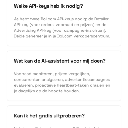
Welke API-keys heb ik nodig?
Je hebt twee Bol.com API-keys nodig: de Retailer
API-key (voor orders, voorraad en prijzen) en de
Advertising API-key (voor campagne-inzichten).
Beide genereer je in je Bol.com verkoperscentrum.
Wat kan de AI-assistent voor mij doen?
Voorraad monitoren, prijzen vergelijken,
concurrenten analyseren, advertentiecampagnes
evalueren, proactieve heartbeat-taken draaien en
je dagelijks op de hoogte houden.
Kan ik het gratis uitproberen?