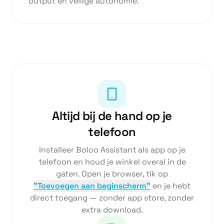
output en veilige autonomie.
Altijd bij de hand op je
telefoon
Installeer Boloo Assistant als app op je
telefoon en houd je winkel overal in de
gaten.
Open je browser, tik op
"Toevoegen aan beginscherm"
en je hebt
direct toegang — zonder app store, zonder
extra download.