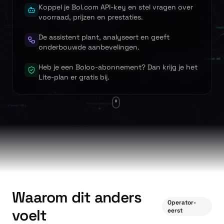
Koppel je Bol.com API-key en stel vragen over
voorraad, prijzen en prestaties.
De assistent plant, analyseert en geeft
onderbouwde aanbevelingen.
Heb je een Boloo-abonnement? Dan krijg je het
Lite-plan er gratis bij.
Waarom dit anders
Operator-
voelt
eerst